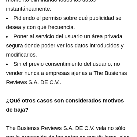
instantáneamente.
Pidiendo el permiso sobre qué publicidad se
desea y con qué frecuencia.
Poner al servicio del usuario un área privada
segura donde poder ver los datos introducidos y
modificarlos.
Sin el previo consentimiento del usuario, no
vender nunca a empresas ajenas a The Busienss
Reviews S.A. DE C.V..
¿Qué otros casos son considerados motivos
de baja?
The Busienss Reviews S.A. DE C.V. vela no sólo