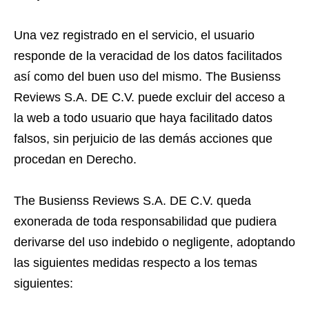
Una vez registrado en el servicio, el usuario
responde de la veracidad de los datos facilitados
así como del buen uso del mismo. The Busienss
Reviews S.A. DE C.V. puede excluir del acceso a
la web a todo usuario que haya facilitado datos
falsos, sin perjuicio de las demás acciones que
procedan en Derecho.
The Busienss Reviews S.A. DE C.V. queda
exonerada de toda responsabilidad que pudiera
derivarse del uso indebido o negligente, adoptando
las siguientes medidas respecto a los temas
siguientes: