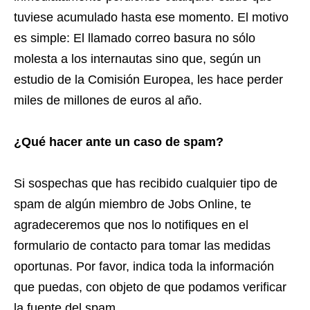
tuviese acumulado hasta ese momento. El motivo
es simple: El llamado correo basura no sólo
molesta a los internautas sino que, según un
estudio de la Comisión Europea, les hace perder
miles de millones de euros al año.
¿Qué hacer ante un caso de spam?
Si sospechas que has recibido cualquier tipo de
spam de algún miembro de Jobs Online, te
agradeceremos que nos lo notifiques en el
formulario de contacto para tomar las medidas
oportunas. Por favor, indica toda la información
que puedas, con objeto de que podamos verificar
la fuente del spam.