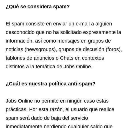
¿Qué se considera spam?
El spam consiste en enviar un e-mail a alguien
desconocido que no ha solicitado expresamente la
información, así como mensajes en grupos de
noticias (newsgroups), grupos de discusión (foros),
tablones de anuncios o Chats en contextos
distintos a la temática de Jobs Online.
¿Cuál es nuestra política anti-spam?
Jobs Online no permite en ningún caso estas
prácticas. Por esta razón, el usuario que realice
spam será dado de baja del servicio
inmediatamente perdiendo cualquier saldo que