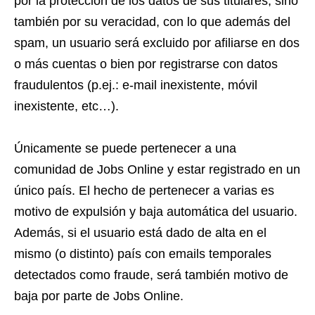
por la protección de los datos de sus titulares, sino
también por su veracidad, con lo que además del
spam, un usuario será excluido por afiliarse en dos
o más cuentas o bien por registrarse con datos
fraudulentos (p.ej.: e-mail inexistente, móvil
inexistente, etc…).
Únicamente se puede pertenecer a una
comunidad de Jobs Online y estar registrado en un
único país. El hecho de pertenecer a varias es
motivo de expulsión y baja automática del usuario.
Además, si el usuario está dado de alta en el
mismo (o distinto) país con emails temporales
detectados como fraude, será también motivo de
baja por parte de Jobs Online.