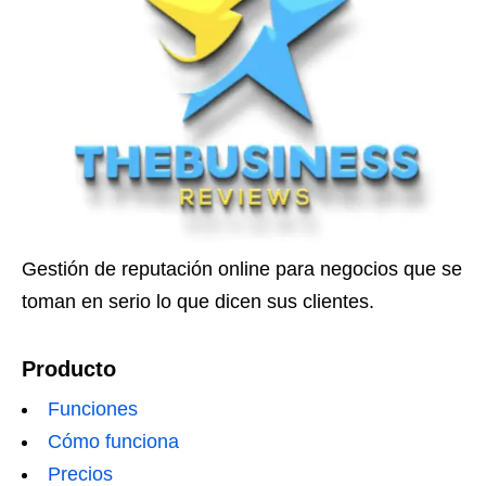
Gestión de reputación online para negocios que se
toman en serio lo que dicen sus clientes.
Producto
Funciones
Cómo funciona
Precios