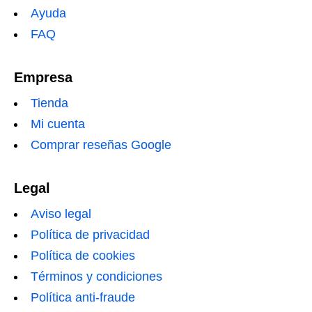
Ayuda
FAQ
Empresa
Tienda
Mi cuenta
Comprar reseñas Google
Legal
Aviso legal
Política de privacidad
Política de cookies
Términos y condiciones
Política anti-fraude