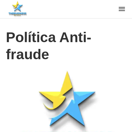
Política Anti-
fraude