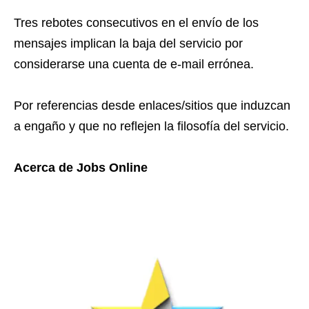
Tres rebotes consecutivos en el envío de los
mensajes implican la baja del servicio por
considerarse una cuenta de e-mail errónea.
Por referencias desde enlaces/sitios que induzcan
a engaño y que no reflejen la filosofía del servicio.
Acerca de Jobs Online