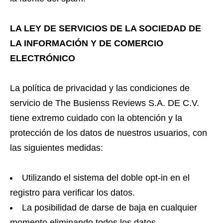
LA LEY DE SERVICIOS DE LA SOCIEDAD DE
LA INFORMACIÓN Y DE COMERCIO
ELECTRÓNICO
La política de privacidad y las condiciones de
servicio de The Busienss Reviews S.A. DE C.V.
tiene extremo cuidado con la obtención y la
protección de los datos de nuestros usuarios, con
las siguientes medidas:
Utilizando el sistema del doble opt-in en el
registro para verificar los datos.
La posibilidad de darse de baja en cualquier
momento eliminando todos los datos