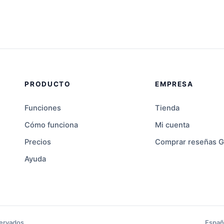
PRODUCTO
EMPRESA
Funciones
Tienda
Cómo funciona
Mi cuenta
Precios
Comprar reseñas G
Ayuda
ervados.
Españ