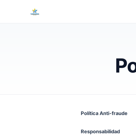
Po
Política Anti-fraude
Responsabilidad