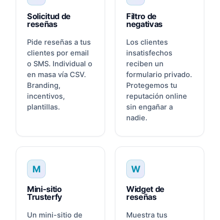
Solicitud de
Filtro de
reseñas
negativas
Pide reseñas a tus
Los clientes
clientes por email
insatisfechos
o SMS. Individual o
reciben un
en masa vía CSV.
formulario privado.
Branding,
Protegemos tu
incentivos,
reputación online
plantillas.
sin engañar a
nadie.
M
W
Mini-sitio
Widget de
Trusterfy
reseñas
Un mini-sitio de
Muestra tus