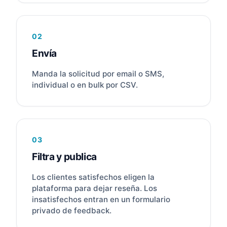
02
Envía
Manda la solicitud por email o SMS,
individual o en bulk por CSV.
03
Filtra y publica
Los clientes satisfechos eligen la
plataforma para dejar reseña. Los
insatisfechos entran en un formulario
privado de feedback.