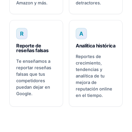
Amazon y más.
detractores.
R
A
Reporte de
Analítica histórica
reseñas falsas
Reportes de
Te enseñamos a
crecimiento,
reportar reseñas
tendencias y
falsas que tus
analítica de tu
competidores
mejora de
puedan dejar en
reputación online
Google.
en el tiempo.