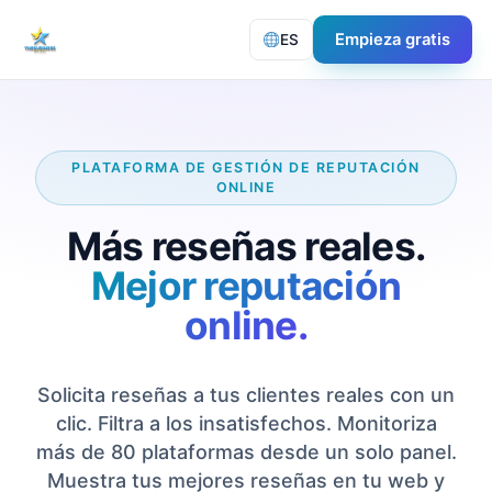
Empieza gratis
ES
PLATAFORMA DE GESTIÓN DE REPUTACIÓN
ONLINE
Más reseñas reales.
Mejor reputación
online.
Solicita reseñas a tus clientes reales con un
clic. Filtra a los insatisfechos. Monitoriza
más de 80 plataformas desde un solo panel.
Muestra tus mejores reseñas en tu web y