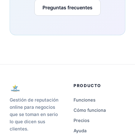
Preguntas frecuentes
PRODUCTO
Gestión de reputación
Funciones
online para negocios
Cómo funciona
que se toman en serio
Precios
lo que dicen sus
clientes.
Ayuda