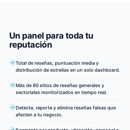
Un panel para toda tu
reputación
Total de reseñas, puntuación media y
distribución de estrellas en un solo dashboard.
Más de 80 sitios de reseñas generales y
sectoriales monitorizados en tiempo real.
Detecta, reporta y elimina reseñas falsas que
afecten a tu negocio.
Segmenta por producto, ubicación, personal o