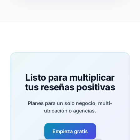
Listo para multiplicar
tus reseñas positivas
Planes para un solo negocio, multi-
ubicación o agencias.
Empieza gratis