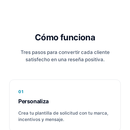
Cómo funciona
Tres pasos para convertir cada cliente
satisfecho en una reseña positiva.
01
Personaliza
Crea tu plantilla de solicitud con tu marca,
incentivos y mensaje.