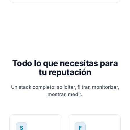
Todo lo que necesitas para
tu reputación
Un stack completo: solicitar, filtrar, monitorizar,
mostrar, medir.
S
F