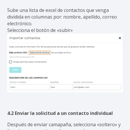
Sube una lista de excel de contactos que venga
dividida en columnas por: nombre, apellido, correo
electrónico.
Selecciona el botón de «subir»
4.2 Enviar la solicitud a un contacto individual
Después de enviar camapaña, selecciona «soltero» y