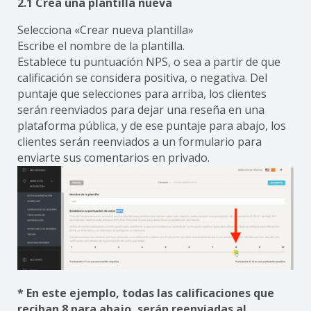
2.1 Crea una plantilla nueva
Selecciona «Crear nueva plantilla»
Escribe el nombre de la plantilla.
Establece tu puntuación NPS, o sea a partir de que
calificación se considera positiva, o negativa. Del
puntaje que selecciones para arriba, los clientes
serán reenviados para dejar una reseña en una
plataforma pública, y de ese puntaje para abajo, los
clientes serán reenviados a un formulario para
enviarte sus comentarios en privado.
* En este ejemplo, todas las calificaciones que
reciban 8 para abajo, serán reenviadas al