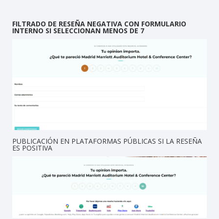
FILTRADO DE RESEÑA NEGATIVA CON FORMULARIO
INTERNO SI SELECCIONAN MENOS DE 7
PUBLICACIÓN EN PLATAFORMAS PÚBLICAS SI LA RESEÑA
ES POSITIVA