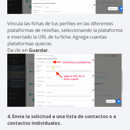
Vincula las fichas de tus perfiles en las diferentes
plataformas de reseñas, seleccionando la plataforma
e insertado la URL de tu ficha. Agrega cuantas
plataformas quieras.
Da clic en
Guardar
.
4. Envía la solicitud a una lista de contactos o a
contactos individuales.