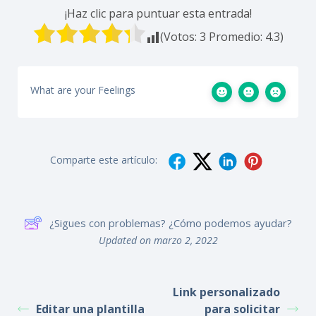
¡Haz clic para puntuar esta entrada!
(Votos:
3
Promedio:
4.3
)
What are your Feelings
Comparte este artículo:
¿Sigues con problemas? ¿Cómo podemos ayudar?
Updated on marzo 2, 2022
Link personalizado
Editar una plantilla
para solicitar