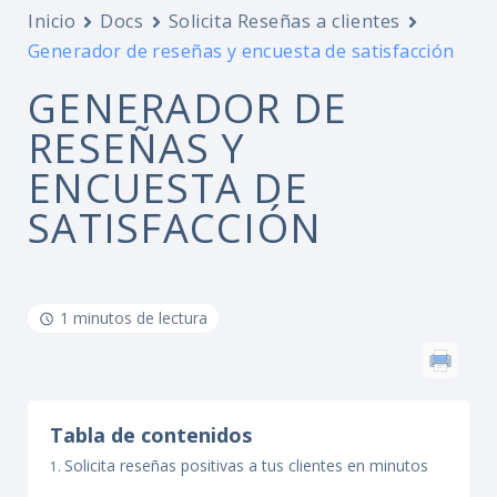
Inicio
Docs
Solicita Reseñas a clientes
Generador de reseñas y encuesta de satisfacción
GENERADOR DE
RESEÑAS Y
ENCUESTA DE
SATISFACCIÓN
1 minutos de lectura
Tabla de contenidos
Solicita reseñas positivas a tus clientes en minutos