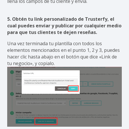
llena los campos de tu cliente y envía.
5. Obtén tu link personalizado de Trusterfy, el
cual puedes enviar y publicar por cualquier medio
para que tus clientes te dejen reseñas.
Una vez terminada tu plantilla con todos los
elementos mencionados en el punto 1, 2 y 3, puedes
hacer clic hasta abajo en el botón que dice «Link de
tu negocio», y copialo.