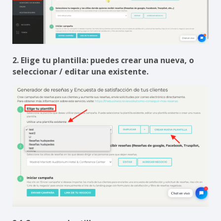
2. Elige tu plantilla: puedes crear una nueva, o
seleccionar / editar una existente.