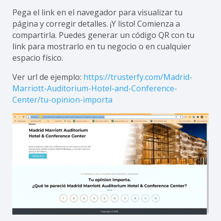
Pega el link en el navegador para visualizar tu
página y corregir detalles. ¡Y listo! Comienza a
compartirla. Puedes generar un código QR con tu
link para mostrarlo en tu negocio o en cualquier
espacio físico.
Ver url de ejemplo:
https://trusterfy.com/Madrid-
Marriott-Auditorium-Hotel-and-Conference-
Center/tu-opinion-importa