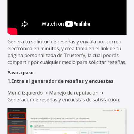
Genera tu solicitud de reseñas y enviala por correo
electrónico en minutos, y crea también el link de tu
página personalizada de Trusterfy, la cual podrás
compartir por cualquier medio para solicitar reseñas.
Paso a paso:
1.Entra al generador de reseñas y encuestas
Menú izquierdo ➔ Manejo de reputación ➔
Generador de reseñas y encuestas de satisfacción.