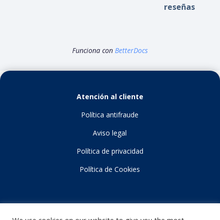
reseñas
Funciona con
BetterDocs
Atención al cliente
Política antifraude
Aviso legal
Política de privacidad
Política de Cookies