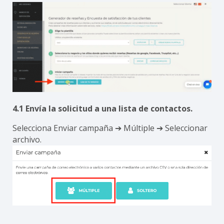
4.1 Envía la solicitud a una lista de contactos.
Selecciona Enviar campaña ➔ Múltiple ➔ Seleccionar
archivo.