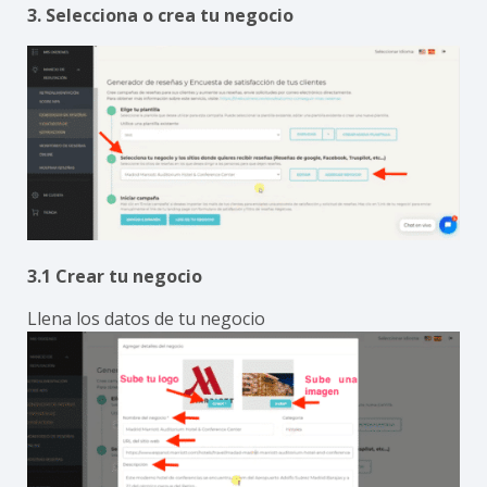
3. Selecciona o crea tu negocio
3.1 Crear tu negocio
Llena los datos de tu negocio