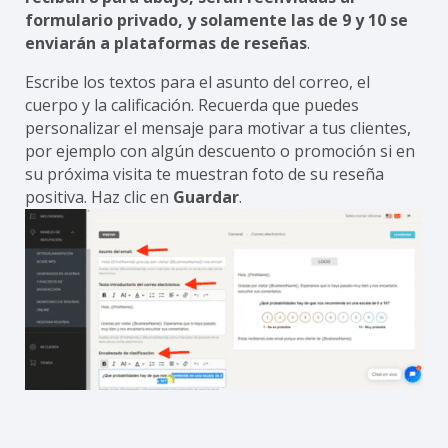
formulario privado, y solamente las de 9 y 10 se
enviarán a plataformas de reseñas
.
Escribe los textos para el asunto del correo, el
cuerpo y la calificación. Recuerda que puedes
personalizar el mensaje para motivar a tus clientes,
por ejemplo con algún descuento o promoción si en
su próxima visita te muestran foto de su reseña
positiva. Haz clic en
Guardar
.