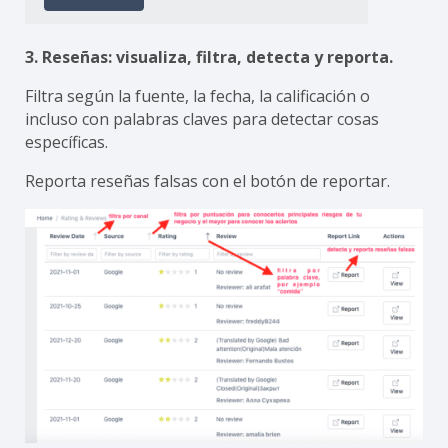
3. Reseñas: visualiza, filtra, detecta y reporta.
Filtra según la fuente, la fecha, la calificación o
incluso con palabras claves para detectar cosas
específicas.
Reporta reseñas falsas con el botón de reportar.