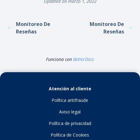
Updated on marzo 1, 2022
Monitoreo De
Monitoreo De
Reseñas
Reseñas
Funciona con
BetterDocs
Atención al cliente
Política antifraude
Aviso legal
Política de privacidad
Política de Cookies