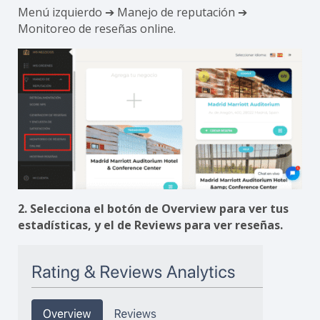
Menú izquierdo ➔ Manejo de reputación ➔
Monitoreo de reseñas online.
2. Selecciona el botón de Overview para ver tus
estadísticas, y el de Reviews para ver reseñas.