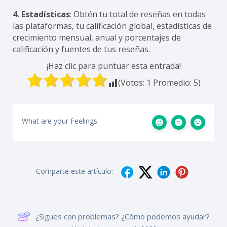
4. Estadísticas
: Obtén tu total de reseñas en todas
las plataformas, tu calificación global, estadísticas de
crecimiento mensual, anual y porcentajes de
calificación y fuentes de tus reseñas.
¡Haz clic para puntuar esta entrada!
(Votos:
1
Promedio:
5
)
What are your Feelings
Comparte este artículo:
¿Sigues con problemas? ¿Cómo podemos ayudar?