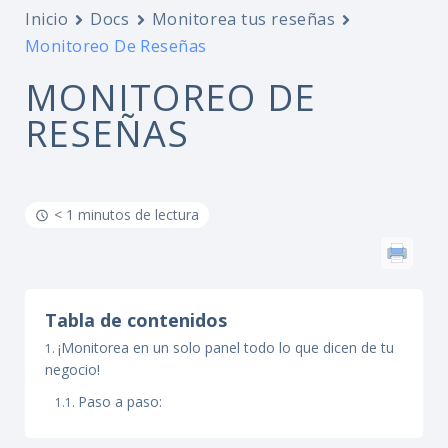
Inicio
Docs
Monitorea tus reseñas
Monitoreo De Reseñas
MONITOREO DE
RESEÑAS
< 1 minutos de lectura
Tabla de contenidos
¡Monitorea en un solo panel todo lo que dicen de tu
negocio!
Paso a paso: