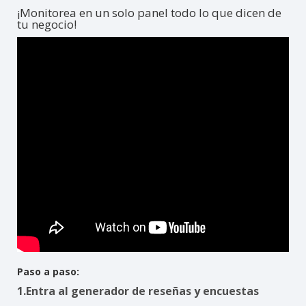
¡Monitorea en un solo panel todo lo que dicen de
tu negocio!
Paso a paso:
1.Entra al generador de reseñas y encuestas