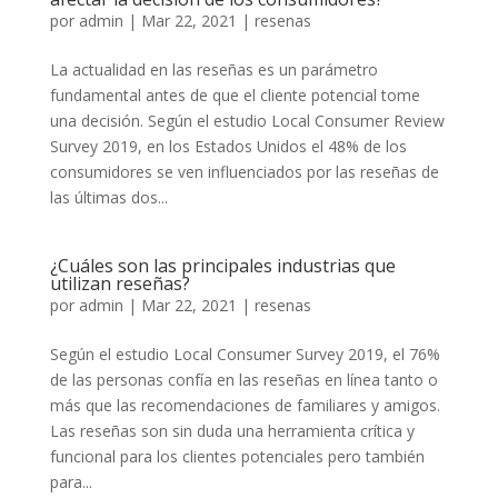
por
admin
|
Mar 22, 2021
|
resenas
La actualidad en las reseñas es un parámetro
fundamental antes de que el cliente potencial tome
una decisión. Según el estudio Local Consumer Review
Survey 2019, en los Estados Unidos el 48% de los
consumidores se ven influenciados por las reseñas de
las últimas dos...
¿Cuáles son las principales industrias que
utilizan reseñas?
por
admin
|
Mar 22, 2021
|
resenas
Según el estudio Local Consumer Survey 2019, el 76%
de las personas confía en las reseñas en línea tanto o
más que las recomendaciones de familiares y amigos.
Las reseñas son sin duda una herramienta crítica y
funcional para los clientes potenciales pero también
para...