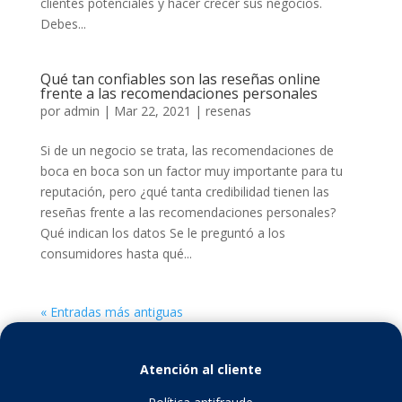
clientes potenciales y hacer crecer sus negocios.
Debes...
Qué tan confiables son las reseñas online
frente a las recomendaciones personales
por
admin
|
Mar 22, 2021
|
resenas
Si de un negocio se trata, las recomendaciones de
boca en boca son un factor muy importante para tu
reputación, pero ¿qué tanta credibilidad tienen las
reseñas frente a las recomendaciones personales?
Qué indican los datos Se le preguntó a los
consumidores hasta qué...
« Entradas más antiguas
Atención al cliente