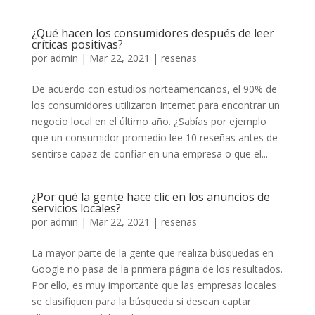
¿Qué hacen los consumidores después de leer
críticas positivas?
por
admin
|
Mar 22, 2021
|
resenas
De acuerdo con estudios norteamericanos, el 90% de
los consumidores utilizaron Internet para encontrar un
negocio local en el último año. ¿Sabías por ejemplo
que un consumidor promedio lee 10 reseñas antes de
sentirse capaz de confiar en una empresa o que el...
¿Por qué la gente hace clic en los anuncios de
servicios locales?
por
admin
|
Mar 22, 2021
|
resenas
La mayor parte de la gente que realiza búsquedas en
Google no pasa de la primera página de los resultados.
Por ello, es muy importante que las empresas locales
se clasifiquen para la búsqueda si desean captar