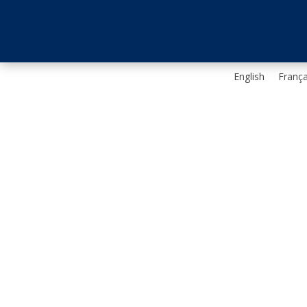
English
França