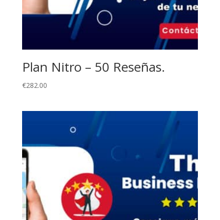
Plan Nitro – 50 Reseñas.
€
282.00