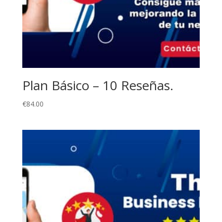
Plan Básico – 10 Reseñas.
€
84.00