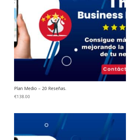
Plan Medio – 20 Reseñas.
€
138.00