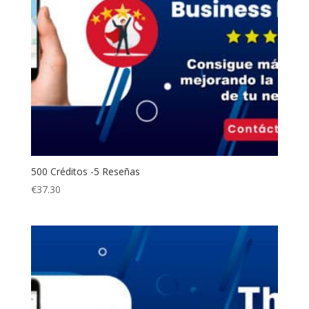
500 Créditos -5 Reseñas
€
37.30