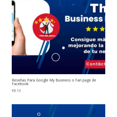
Reseñas Para Google My Business o Fan page de
Facebook
€
8.10