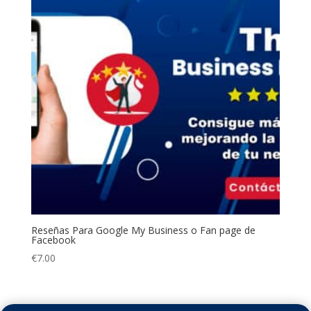
Reseñas Para Google My Business o Fan page de
Facebook
€
7.00