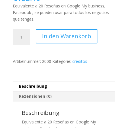
Equivalente a 20 Reseñas en Google My business,
Facebook , se pueden usar para todos los negocios
que tengas.
2000
In den Warenkorb
créditos
-20
Reseñas
Menge
Artikelnummer:
2000
Kategorie:
creditos
Beschreibung
Rezensionen (0)
Beschreibung
Equivalente a 20 Reseñas en Google My