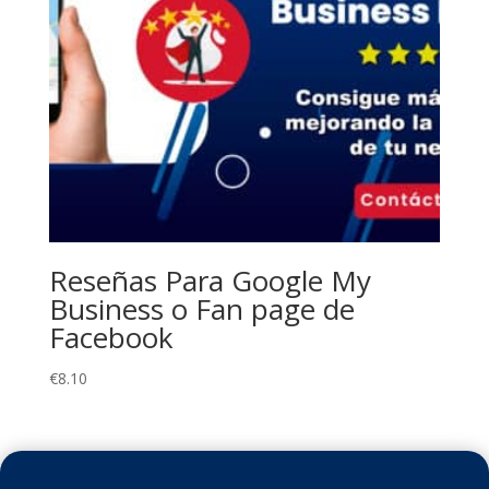
Reseñas Para Google My
Business o Fan page de
Facebook
€
8.10