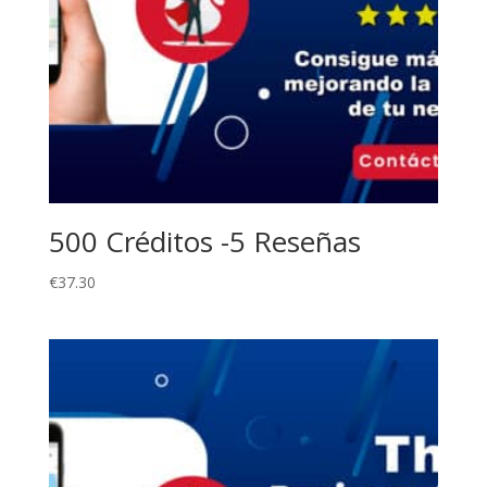
500 Créditos -5 Reseñas
€
37.30