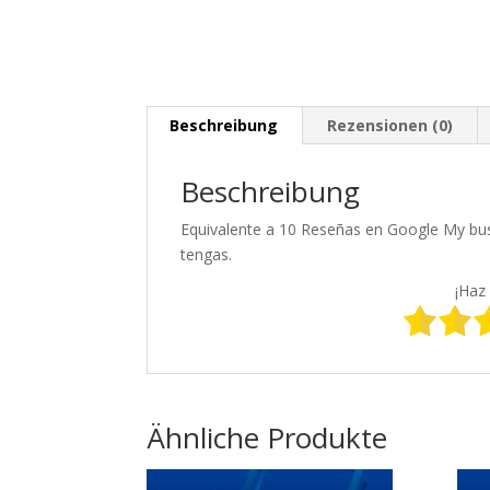
Beschreibung
Rezensionen (0)
Beschreibung
Equivalente a 10 Reseñas en Google My bus
tengas.
¡Haz 
Ähnliche Produkte