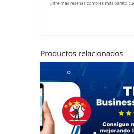
Entre más reseñas compres más barato cue
Productos relacionados