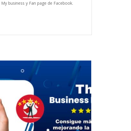
 My business y Fan page de Facebook.