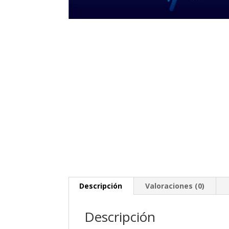
Descripción
Valoraciones (0)
Descripción