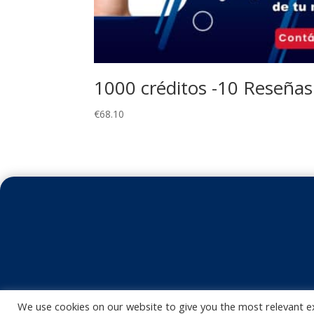
1000 créditos -10 Reseñas
€
68.10
We use cookies on our website to give you the most relevant e