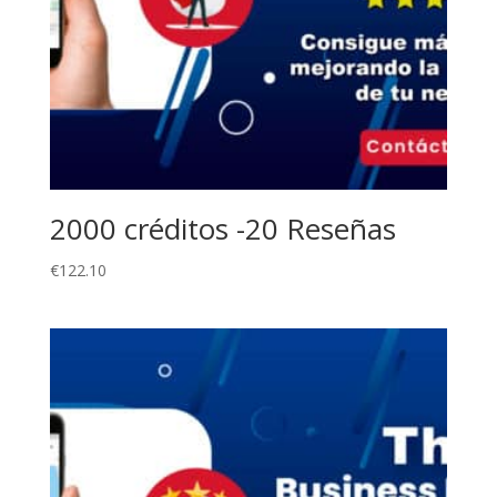
2000 créditos -20 Reseñas
€
122.10