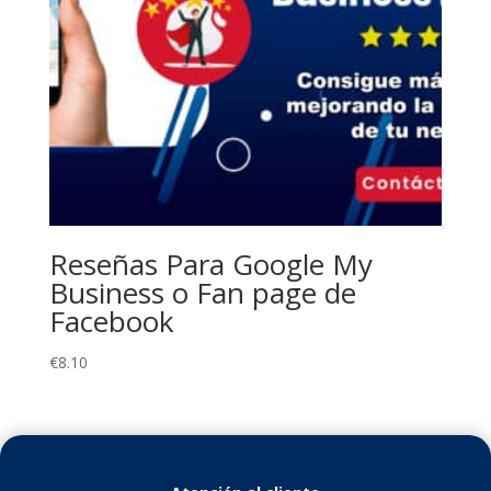
Reseñas Para Google My
Business o Fan page de
Facebook
€
8.10