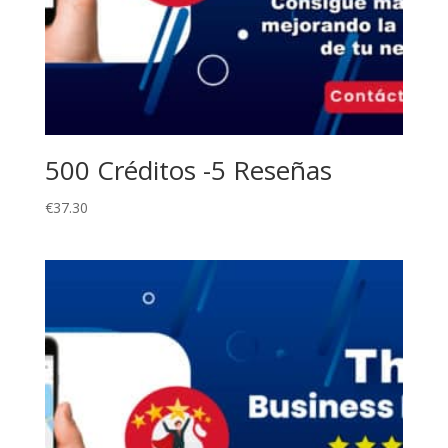
500 Créditos -5 Reseñas
€
37.30