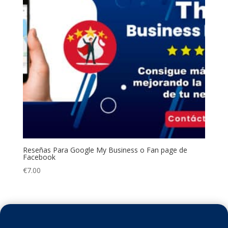
Reseñas Para Google My Business o Fan page de
Facebook
€
7.00