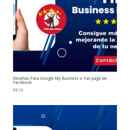
Reseñas Para Google My Business o Fan page de
Facebook
€
8.10