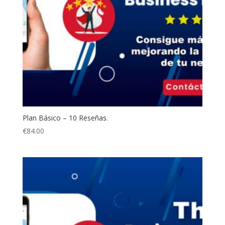
Plan Básico – 10 Reseñas.
€
84.00