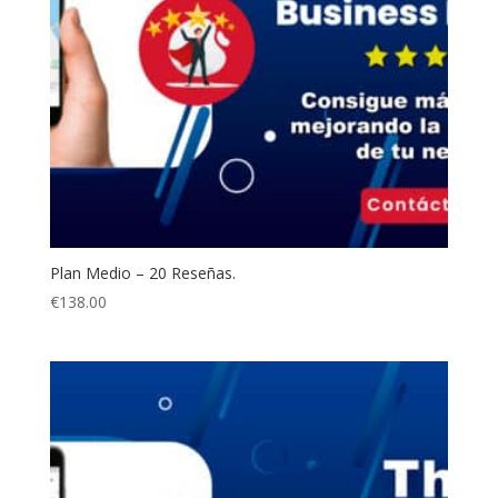
Plan Medio – 20 Reseñas.
€
138.00