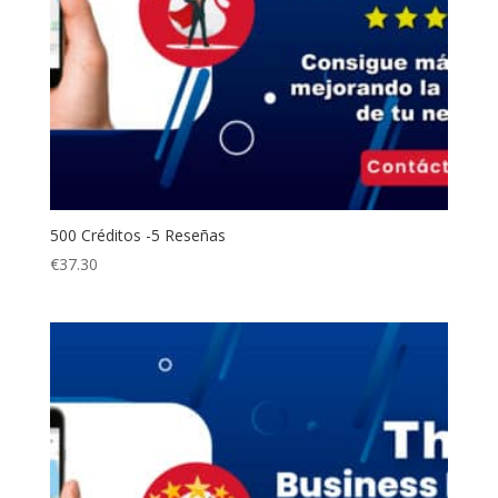
500 Créditos -5 Reseñas
€
37.30