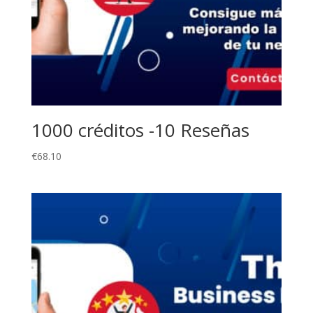
1000 créditos -10 Reseñas
€
68.10