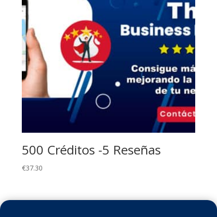
500 Créditos -5 Reseñas
€
37.30